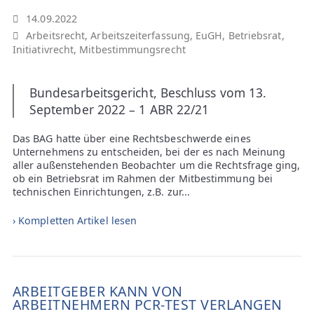
14.09.2022
Arbeitsrecht
,
Arbeitszeiterfassung
,
EuGH
,
Betriebsrat
,
Initiativrecht
,
Mitbestimmungsrecht
Bundesarbeitsgericht, Beschluss vom 13.
September 2022 – 1 ABR 22/21
Das BAG hatte über eine Rechtsbeschwerde eines
Unternehmens zu entscheiden, bei der es nach Meinung
aller außenstehenden Beobachter um die Rechtsfrage ging,
ob ein Betriebsrat im Rahmen der Mitbestimmung bei
technischen Einrichtungen, z.B. zur...
› Kompletten Artikel lesen
ARBEITGEBER KANN VON
ARBEITNEHMERN PCR-TEST VERLANGEN