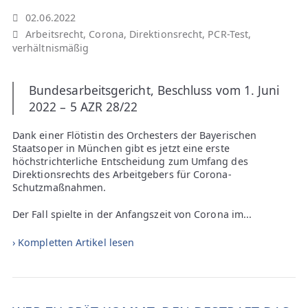
02.06.2022
Arbeitsrecht
,
Corona
,
Direktionsrecht
,
PCR-Test
,
verhältnismäßig
Bundesarbeitsgericht, Beschluss vom 1. Juni
2022 – 5 AZR 28/22
Dank einer Flötistin des Orchesters der Bayerischen
Staatsoper in München gibt es jetzt eine erste
höchstrichterliche Entscheidung zum Umfang des
Direktionsrechts des Arbeitgebers für Corona-
Schutzmaßnahmen.
Der Fall spielte in der Anfangszeit von Corona im...
› Kompletten Artikel lesen