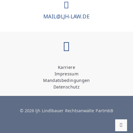
MAIL@LJH-LAW.DE
Karriere
Impressum
Mandatsbedingungen
Datenschutz
© 2026 ljh Lindlbauer Rechtsanwälte PartmbB