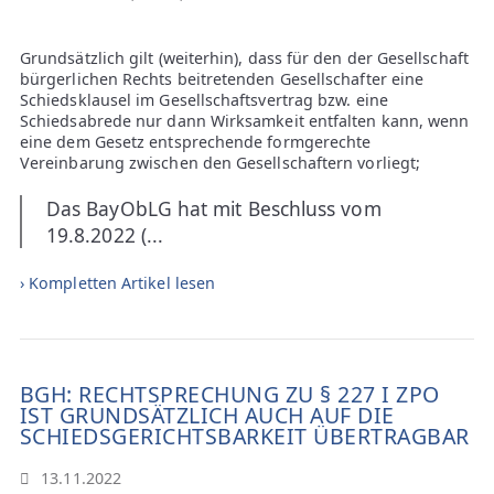
Grundsätzlich gilt (weiterhin), dass für den der Gesellschaft
bürgerlichen Rechts beitretenden Gesellschafter eine
Schiedsklausel im Gesellschaftsvertrag bzw. eine
Schiedsabrede nur dann Wirksamkeit entfalten kann, wenn
eine dem Gesetz entsprechende formgerechte
Vereinbarung zwischen den Gesellschaftern vorliegt;
Das BayObLG hat mit Beschluss vom
19.8.2022 (...
› Kompletten Artikel lesen
BGH: RECHTSPRECHUNG ZU § 227 I ZPO
IST GRUNDSÄTZLICH AUCH AUF DIE
SCHIEDSGERICHTSBARKEIT ÜBERTRAGBAR
13.11.2022