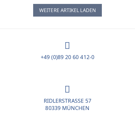
WEITERE ARTIKEL LADEN
+49 (0)89 20 60 412-0
RIDLERSTRASSE 57
80339 MÜNCHEN