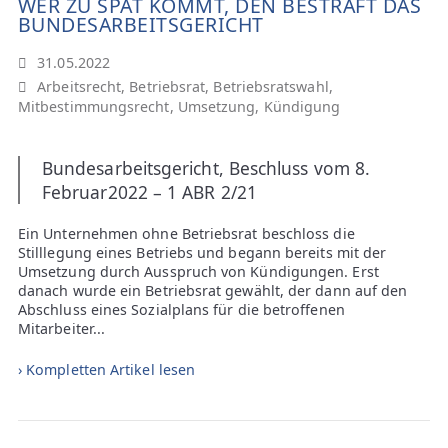
WER ZU SPÄT KOMMT, DEN BESTRAFT DAS
BUNDESARBEITSGERICHT
31.05.2022
Arbeitsrecht
,
Betriebsrat
,
Betriebsratswahl
,
Mitbestimmungsrecht
,
Umsetzung
,
Kündigung
Bundesarbeitsgericht, Beschluss vom 8.
Februar2022 – 1 ABR 2/21
Ein Unternehmen ohne Betriebsrat beschloss die
Stilllegung eines Betriebs und begann bereits mit der
Umsetzung durch Ausspruch von Kündigungen. Erst
danach wurde ein Betriebsrat gewählt, der dann auf den
Abschluss eines Sozialplans für die betroffenen
Mitarbeiter...
› Kompletten Artikel lesen