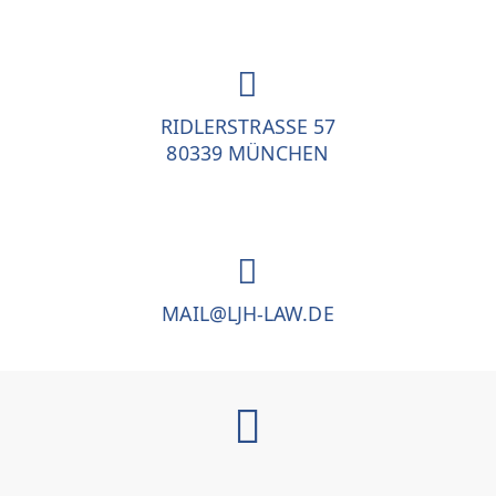
RIDLERSTRASSE 57
80339 MÜNCHEN
MAIL@LJH-LAW.DE