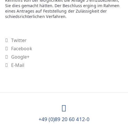
Kenntnis von der Möglichkeit die Anlage 5 einzubeziehen,
Sie dies gemacht hätten. Der Beschluss erging im Rahmen
eines Antrages auf Feststellung der Zulässigkeit der
schiedsrichterlichen Verfahren.
Twitter
Facebook
Google+
E-Mail
+49 (0)89 20 60 412-0