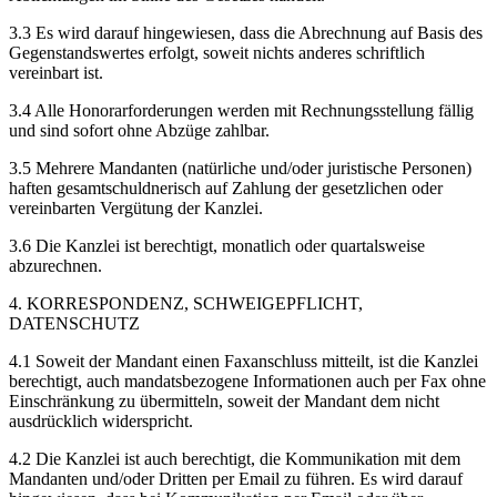
3.3 Es wird darauf hingewiesen, dass die Abrechnung auf Basis des
Gegenstandswertes erfolgt, soweit nichts anderes schriftlich
vereinbart ist.
3.4 Alle Honorarforderungen werden mit Rechnungsstellung fällig
und sind sofort ohne Abzüge zahlbar.
3.5 Mehrere Mandanten (natürliche und/oder juristische Personen)
haften gesamtschuldnerisch auf Zahlung der gesetzlichen oder
vereinbarten Vergütung der Kanzlei.
3.6 Die Kanzlei ist berechtigt, monatlich oder quartalsweise
abzurechnen.
4. KORRESPONDENZ, SCHWEIGEPFLICHT,
DATENSCHUTZ
4.1 Soweit der Mandant einen Faxanschluss mitteilt, ist die Kanzlei
berechtigt, auch mandatsbezogene Informationen auch per Fax ohne
Einschränkung zu übermitteln, soweit der Mandant dem nicht
ausdrücklich widerspricht.
4.2 Die Kanzlei ist auch berechtigt, die Kommunikation mit dem
Mandanten und/oder Dritten per Email zu führen. Es wird darauf