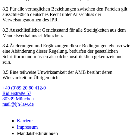
8.2 Für alle vertraglichen Beziehungen zwischen den Parteien gilt
ausschließlich deutsches Recht unter Ausschluss der
Verweisungsnormen des IPR.
8.3 Ausschließlicher Gerichtsstand für alle Streitigkeiten aus dem
Mandatsverhältnis ist München.
8.4 Änderungen und Ergänzungen dieser Bedingungen ebenso wie
eine Abänderung dieser Regelung. bedürfen der gesetzlichen
Schriftform und müssen als solche ausdrücklich gekennzeichnet
sein.
8.5 Eine teilweise Unwirksamkeit der AMB berührt deren
Wirksamkeit im Übrigen nicht.
+49 (0)89 20 60 412-0
Ridlerstraße 57
80339 München
mail@ljh-law.de
Karriere
Impressum
Mandatsbedingungen