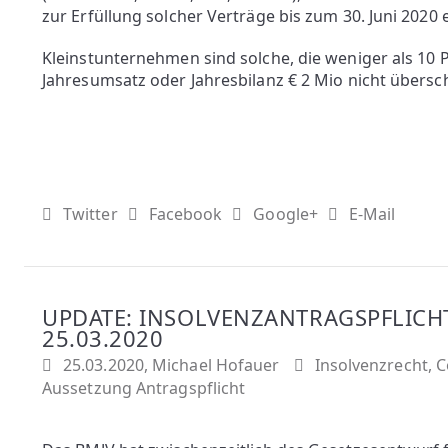
zur Erfüllung solcher Verträge bis zum 30. Juni 2020 
Kleinstunternehmen sind solche, die weniger als 10
Jahresumsatz oder Jahresbilanz € 2 Mio nicht übersch
Twitter
Facebook
Google+
E-Mail
UPDATE: INSOLVENZANTRAGSPFLICH
25.03.2020
25.03.2020, Michael Hofauer
Insolvenzrecht
,
C
Aussetzung Antragspflicht