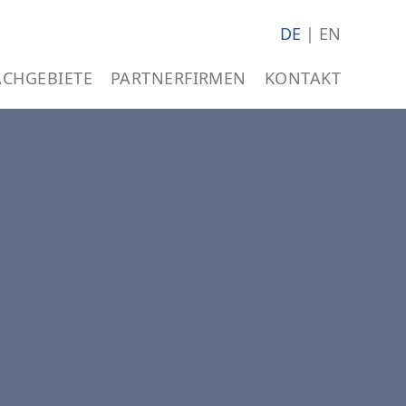
DE
EN
ACHGEBIETE
PARTNERFIRMEN
KONTAKT