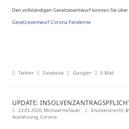
Den vollständigen Gesetzesentwurf können Sie über
Gesetzesentwurf Corona Pandemie
Twitter
Facebook
Google+
E-Mail
UPDATE: INSOLVENZANTRAGSPFLICH
23.03.2020, Michael Hofauer
Insolvenzrecht
,
I
Aussetzung
,
Corona