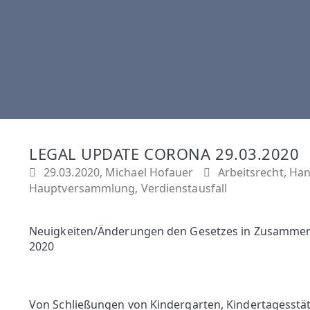
LEGAL UPDATE CORONA 29.03.2020
29.03.2020, Michael Hofauer
Arbeitsrecht
,
Han
Hauptversammlung
,
Verdienstausfall
Neuigkeiten/Änderungen den Gesetzes in Zusammen
2020
Von Schließungen von Kindergarten, Kindertagesstätt