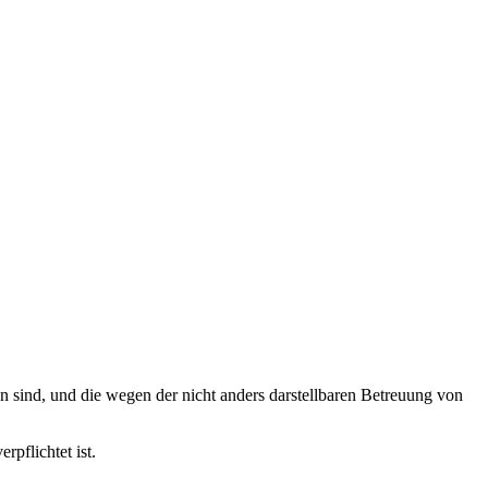
n sind, und die wegen der nicht anders darstellbaren Betreuung von
rpflichtet ist.