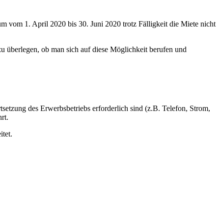
vom 1. April 2020 bis 30. Juni 2020 trotz Fälligkeit die Miete nicht
zu überlegen, ob man sich auf diese Möglichkeit berufen und
etzung des Erwerbsbetriebs erforderlich sind (z.B. Telefon, Strom,
rt.
tet.