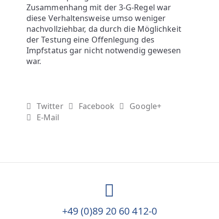
Zusammenhang mit der 3-G-Regel war
diese Verhaltensweise umso weniger
nachvollziehbar, da durch die Möglichkeit
der Testung eine Offenlegung des
Impfstatus gar nicht notwendig gewesen
war.
Twitter
Facebook
Google+
E-Mail
+49 (0)89 20 60 412-0