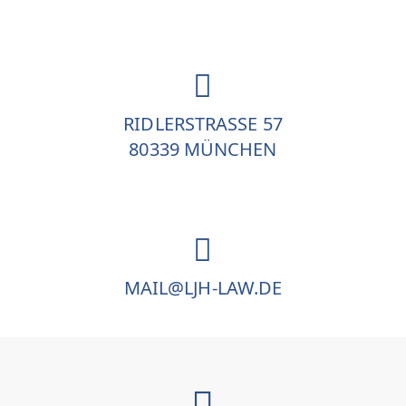
RIDLERSTRASSE 57
80339 MÜNCHEN
MAIL@LJH-LAW.DE