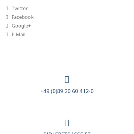
Twitter
Facebook
Google+
E-Mail
+49 (0)89 20 60 412-0