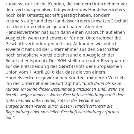
zunächst nur solche Kunden, die mit dem Unternehmer vor
dem vertragsgemäßen Tätigwerden des Handelsvertreters
noch kein Umsatzgeschäft getätigt haben, sondern
erstmals aufgrund des Handelsvertreters Umsätze/Geschäft
mit dem Unternehmer getätigt haben. Aber der
Handelsvertreter hat auch dann einen Anspruch auf einen
Ausgleich, wenn und soweit er für den Unternehmer die
Geschäftsverbindungen mit sog. Altkunden wesentlich
erweitert hat und der Unternehmer aus den Geschäften
noch erhebliche Vorteile zieht (und ein Ausgleich der
Billigkeit entspricht). Der BGH stellt nun unter Bezugnahme
auf die Entscheidung des Gerichtshofs der Europäischen
Union vom 7. April 2016 klar, dass die von einem
Handelsvertreter geworbenen Kunden, mit deren Vertrieb
ihn der Unternehmer beauftragt hat, "
auch dann als neue
Kunden im Sinne dieser Bestimmung anzusehen sind, wenn sie
bereits wegen anderer Waren Geschäftsverbindungen mit dem
Unternehmer unterhielten, sofern der Verkauf der
erstgenannten Waren durch diesen Handelsvertreter die
Begründung einer speziellen Geschäftsverbindung erfordert
hat."