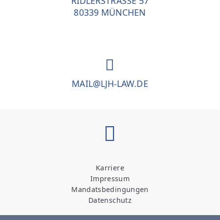
RIDLERSTRASSE 57
80339 MÜNCHEN
MAIL@LJH-LAW.DE
Karriere
Impressum
Mandatsbedingungen
Datenschutz