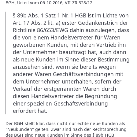
BGH, Urteil vom 06.10.2016, VII ZR 328/12
§ 89b Abs. 1 Satz 1 Nr. 1 HGB ist im Lichte von
Art. 17 Abs. 2 lit. a) erster Gedankenstrich der
Richtlinie 86/653/EWG dahin auszulegen, dass
die von einem Handelsvertreter für Waren
geworbenen Kunden, mit deren Vertrieb ihn
der Unternehmer beauftragt hat, auch dann
als neue Kunden im Sinne dieser Bestimmung
anzusehen sind, wenn sie bereits wegen
anderer Waren Geschäftsverbindungen mit
dem Unternehmer unterhalten, sofern der
Verkauf der erstgenannten Waren durch
diesen Handelsvertreter die Begründung
einer speziellen Geschäftsverbindung
erfordert hat.
Der BGH stellt klar, dass nicht nur echte neue Kunden als
"Neukunden" gelten. Zwar sind nach der Rechtsprechung
des BGH sind neue Kunden im Sinne des § 89b HGB