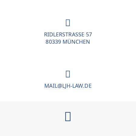
RIDLERSTRASSE 57
80339 MÜNCHEN
MAIL@LJH-LAW.DE