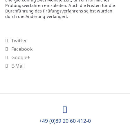
Prüfungsverfahren einzuleiten. Auch die Fristen für die
Durchführung des Prüfungsverfahrens selbst wurden
durch die Änderung verlängert.
Twitter
Facebook
Google+
E-Mail
+49 (0)89 20 60 412-0