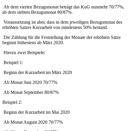
Ab dem vierten Bezugsmonat beträgt das KuG nunmehr 70/77%,
ab dem siebten Bezugsmonat 80/87%.
Voraussetzung ist aber, dass in dem jeweiligen Bezugsmonat des
erhöhten Satzes Kurzarbeit von mindestens 50% bestand.
Die Zählung für die Feststellung der Monate der erhöhten Sätze
beginnt frühestens ab März 2020.
Hierzu zwei Beispiele:
Beispiel 1:
Beginn der Kurzarbeit im März 2020
Ab Monat Juni 2020 70/77%
Ab Monat September 80/87%
Beispiel 2:
Beginn der Kurzarbeit im Mai 2020
Ab Monat August 2020 70/77%