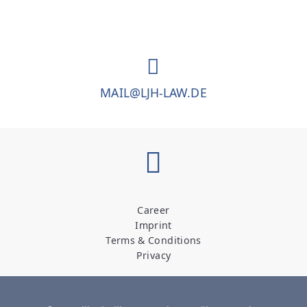
MAIL@LJH-LAW.DE
Career
Imprint
Terms & Conditions
Privacy