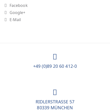
Facebook
Google+
E-Mail
+49 (0)89 20 60 412-0
RIDLERSTRASSE 57
80339 MÜNCHEN